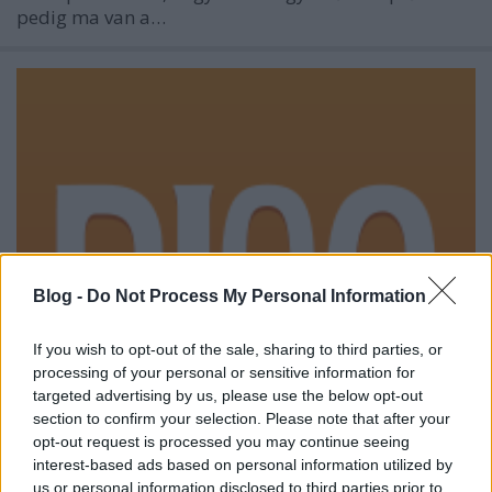
pedig ma van a…
Blog -
Do Not Process My Personal Information
If you wish to opt-out of the sale, sharing to third parties, or
processing of your personal or sensitive information for
targeted advertising by us, please use the below opt-out
section to confirm your selection. Please note that after your
opt-out request is processed you may continue seeing
interest-based ads based on personal information utilized by
us or personal information disclosed to third parties prior to