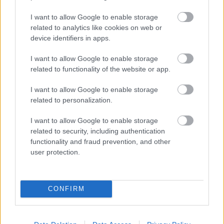
melyet a Romeó és Júliában követett el. Idén pedig
megkaptuk tőle…
I want to allow Google to enable storage
related to analytics like cookies on web or
device identifiers in apps.
I want to allow Google to enable storage
related to functionality of the website or app.
I want to allow Google to enable storage
related to personalization.
I want to allow Google to enable storage
related to security, including authentication
functionality and fraud prevention, and other
user protection.
CONFIRM