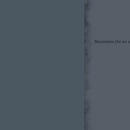
Mountains (Az en 