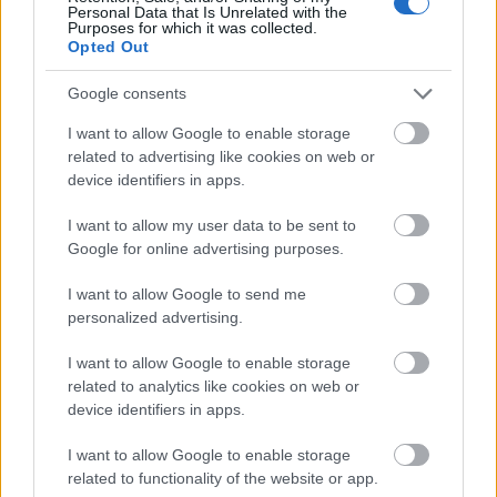
Personal Data that Is Unrelated with the
Purposes for which it was collected.
Opted Out
Google consents
I want to allow Google to enable storage
related to advertising like cookies on web or
device identifiers in apps.
I want to allow my user data to be sent to
Google for online advertising purposes.
I want to allow Google to send me
personalized advertising.
I want to allow Google to enable storage
related to analytics like cookies on web or
Címkék:
zene
videó
aussie
device identifiers in apps.
I want to allow Google to enable storage
related to functionality of the website or app.